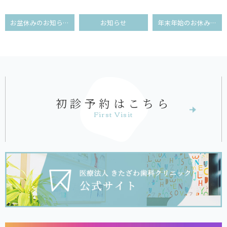
お盆休みのお知らせ
お知らせ
年末年始のお休みについて
初診予約はこちら
First Visit