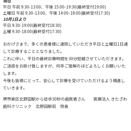
現在
平日 午前 9:30-13:00、午後 15:00-19:30(最終受付19:00)
土曜日 午前 9:30-13:00、午後 14:00-18:00(最終受付17:30)
10月1日より
平日 9:30-19:00(最終受付18:30)
土曜 9:30-18:00(最終受付17:30)
おかげさまで、多くの患者様に通院していただき平日と土曜日1日通
して診療することとなりました。
これに伴い、平日の最終診療時間を30分短縮させていただきます。
ご迷惑をお掛け致しますが、何卒ご理解のほどよろしくお願いいた
します。
今後も皆様にとって、安心して診療を受けていただけるよう精進し
ていきます。
堺市東区北野田駅から徒歩30秒の歯医者さん 医療法人 きたざわ
歯科クリニック 北野田駅前 院長