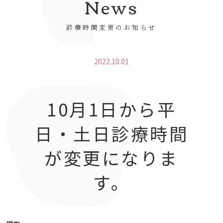
News
診療時間変更のお知らせ
2022.10.01
10月1日から平
日・土日診療時間
が変更になりま
す。